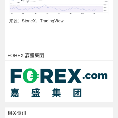
来源：
StoneX
，
TradingView
FOREX 嘉盛集团
相关资讯