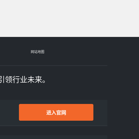
网站地图
引领行业未来。
进入官网