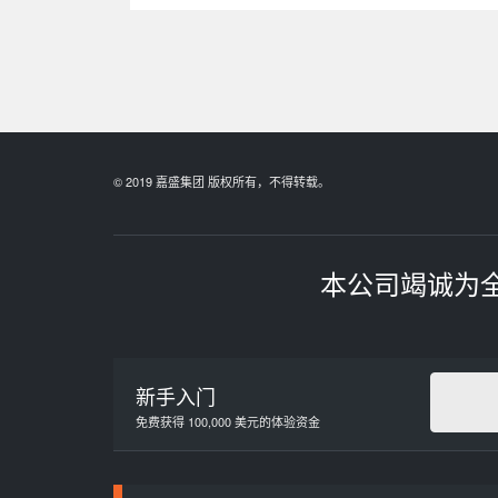
© 2019 嘉盛集团 版权所有，不得转载。
本公司竭诚为
新手入门
免费获得 100,000 美元的体验资金