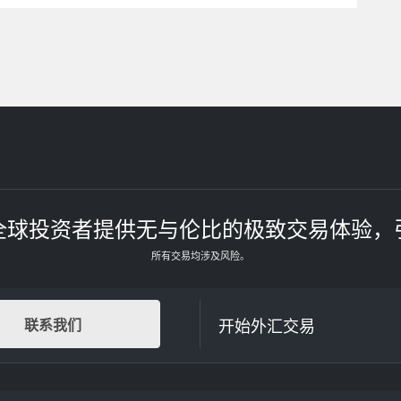
全球投资者提供无与伦比的极致交易体验，
所有交易均涉及风险。
开始外汇交易
联系我们