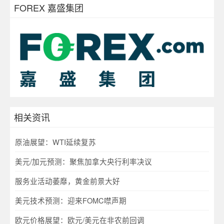
FOREX 嘉盛集团
相关资讯
原油展望：WTI延续复苏
美元/加元预测：聚焦加拿大央行利率决议
服务业活动萎靡，黄金前景大好
美元技术预测：迎来FOMC噤声期
欧元价格展望：欧元/美元在非农前回调