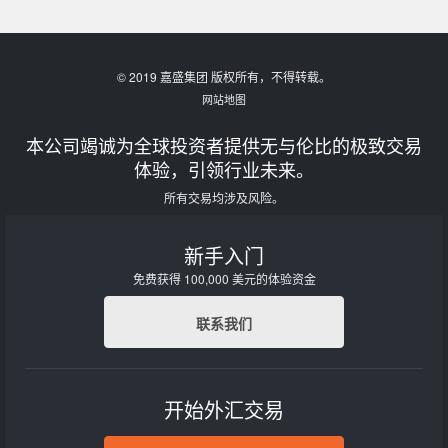
© 2019 嘉盛集团 版权所有，不得转载。
网站地图
本公司竭诚为全球投资者提供无与伦比的极致交易
体验，引领行业未来。
所有交易均涉及风险。
新手入门
免费获得 100,000 美元的体验资金
联系我们
开始外汇交易