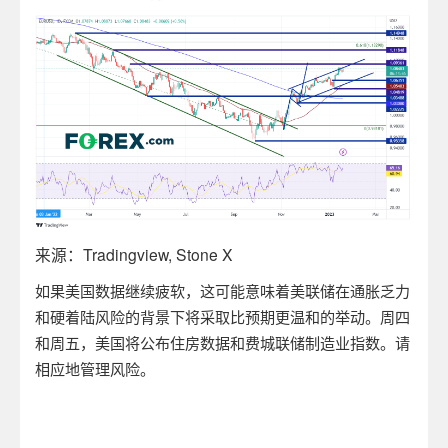
来源：
Tradingview, Stone X
如果美国数据继续疲软，这可能意味着美联储在通胀乏力
和硬着陆风险的背景下将采取比预期更温和的举动。周四
和周五，美国将公布住房数据和费城联储制造业指数。请
相应地管理风险。