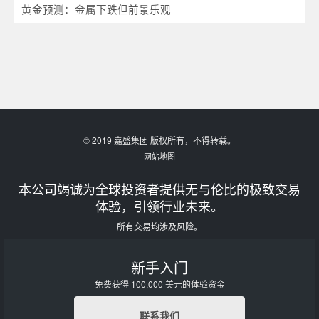
黄金预测：金属下跌但前景乐观
© 2019 嘉盛集团 版权所有，不得转载。
网站地图
本公司竭诚为全球投资者提供无与伦比的极致交易
体验，引领行业未来。
所有交易均涉及风险。
新手入门
免费获得 100,000 美元的体验资金
联系我们