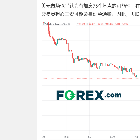
美元市场似乎认为有加息
75
个基点的可能性。在
交易员担心工资可能会蔓延至通胀，因此，美联