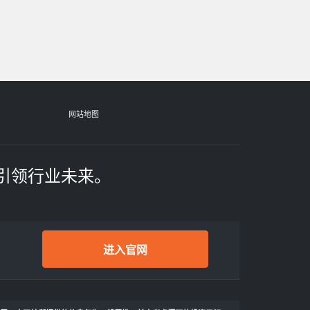
网站地图
引领行业未来。
进入官网