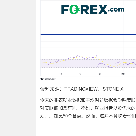
资料来源：
TRADINGVIEW
、
STONE X
今天的非农就业数据和平均时薪数据会影响美联
对美联储加息有利。不过，就业报告以及优秀的
划，只加息
50
个基点。然而，这并不意味着他们