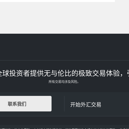
全球投资者提供无与伦比的极致交易体验，
所有交易均涉及风险。
开始外汇交易
联系我们