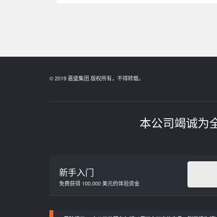
© 2019 嘉盛集团 版权所有，不得转载。
本公司竭诚为
新手入门
免费获得 100,000 美元的体验资金