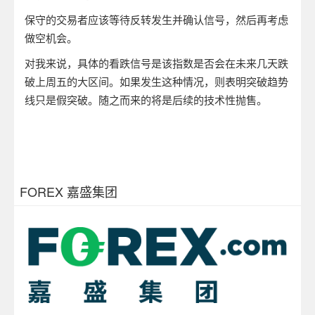
保守的交易者应该等待反转发生并确认信号，然后再考虑
做空机会。
对我来说，具体的看跌信号是该指数是否会在未来几天跌
破上周五的大区间。如果发生这种情况，则表明突破趋势
线只是假突破。随之而来的将是后续的技术性抛售。
FOREX 嘉盛集团