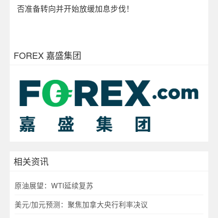
否准备转向并开始放缓加息步伐！
FOREX 嘉盛集团
相关资讯
原油展望：WTI延续复苏
美元/加元预测：聚焦加拿大央行利率决议