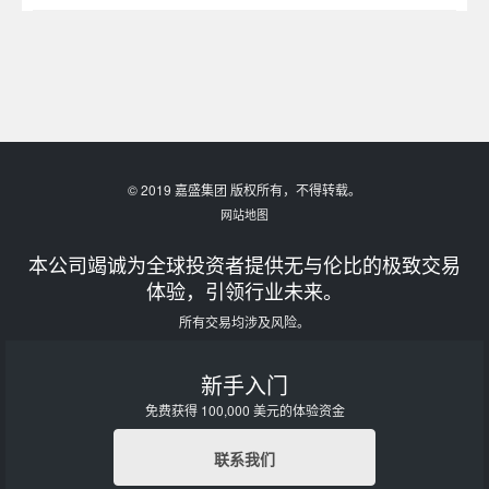
© 2019 嘉盛集团 版权所有，不得转载。
网站地图
本公司竭诚为全球投资者提供无与伦比的极致交易
体验，引领行业未来。
所有交易均涉及风险。
新手入门
免费获得 100,000 美元的体验资金
联系我们