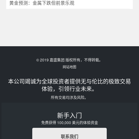
黄金预测：金属下跌但前景乐观
© 2019 嘉盛集团 版权所有，不得转载。
网站地图
本公司竭诚为全球投资者提供无与伦比的极致交易
体验，引领行业未来。
所有交易均涉及风险。
新手入门
免费获得 100,000 美元的体验资金
联系我们