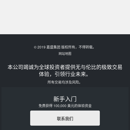
© 2019 嘉盛集团 版权所有，不得转载。
网站地图
本公司竭诚为全球投资者提供无与伦比的极致交易
体验，引领行业未来。
所有交易均涉及风险。
新手入门
免费获得 100,000 美元的体验资金
联系我们