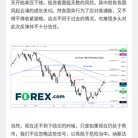
天开始承压下挫。投资者面临无数的风险，其中就有各国
风起云涌的成长关切。然各国央行为了应对高通胀，又不
得不得收紧银根。这点不同于过去的情况，也难怪多头对
此次反弹并不十分信任。
当然，现在还不到下结论的时候，只是如果现在仍处于熊
市，我们不应忽略这些信号，以免陷于危险当中。纳斯达