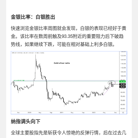
金银比率：白银胜出
快速浏览金银比率周图就会发现，白银的表现已经好于黄
金。该比率在数周前触及
93.35
附近的重要阻力后下破趋
势线，如果继续下跌，可能在相对基础上利多白银。
纳指调头向下
全球主要股指先是斩获令人惊艳的反弹行情，后在过去几