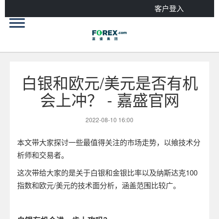
客户登入
白银和欧元/美元是否有机
会上冲？ - 嘉盛官网
2022-08-10 16:00
本文带大家探讨一些最值得关注的市场走势，以飨技术分
析师和交易者。
这次带给大家的是关于白银和金银比率以及纳斯达克
100
指数和欧元
/
美元的技术面分析，涵盖范围比较广。