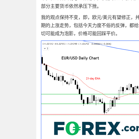
部分主要货币依然承压下挫。
我的观点保持不变，即，欧元
/
美元有望修正，
期的上涨走势，包括今天力度不俗的反弹，都给
切可能成为泡影，价格可能回踩平价。