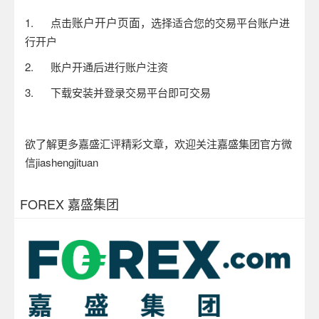
账户开户页面
1.
点击
，选择适合您的交易平台账户进
行开户
2.
账户开通后进行账户注资
3.
下载安装并登录交易平台即可交易
欲了解更多嘉盛汇评精彩文章，欢迎关注嘉盛集团官方微
信
jiashengjituan
FOREX 嘉盛集团