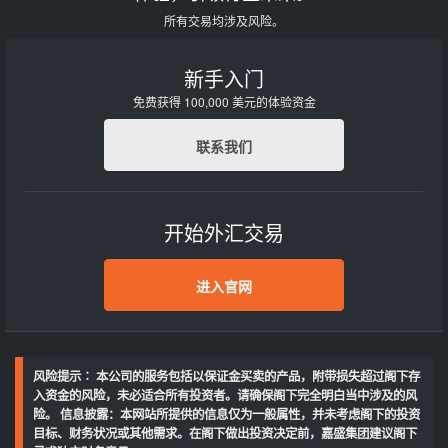
所有交易均涉及风险。
新手入门
免费获得 100,000 美元的体验资金
联系我们
开始外汇交易
进入官网
风险提示∶ 本公司的服务包括以保证金买卖的产品，附带损失超过阁下存
入资金的风险，未必适合所有投资者。请确保阁下完全明白当中涉及的风
险。 信息披露：本网站所提供的信息仅为一般属性，并未考虑阁下的投资
目标、财务状况或其他需求。在阁下做出投资决定前，嘉盛集团建议阁下