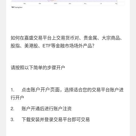
如何在嘉盛交易平台上交易货币对、贵金属、大宗商品、
股指、美港股、
ETF
等金融市场场外产品？
请按照以下简单的步骤开户
账户开户页面
1.
点击
，选择适合您的交易平台账户进
行开户
2.
账户开通后进行账户注资
3.
下载安装并登录交易平台即可交易