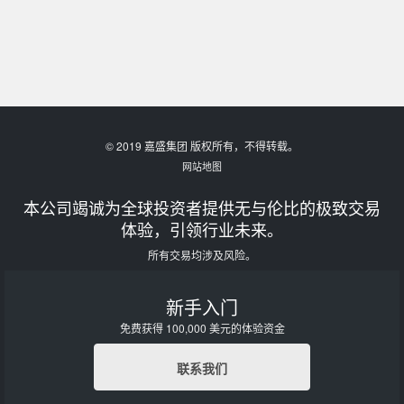
© 2019 嘉盛集团 版权所有，不得转载。
网站地图
本公司竭诚为全球投资者提供无与伦比的极致交易
体验，引领行业未来。
所有交易均涉及风险。
新手入门
免费获得 100,000 美元的体验资金
联系我们