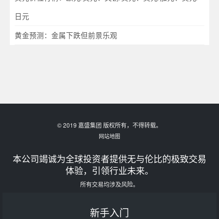
日元
黄金预测：金属下跌但前景乐观
© 2019 嘉盛集团 版权所有，不得转载。
网站地图
本公司竭诚为全球投资者提供无与伦比的极致交易
体验，引领行业未来。
所有交易均涉及风险。
新手入门