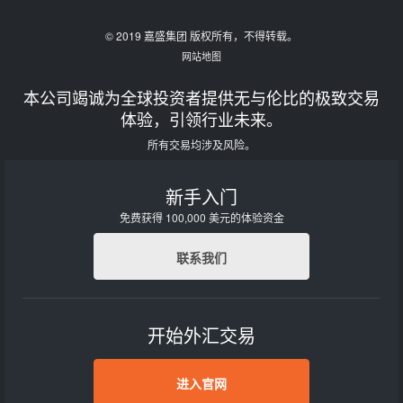
© 2019 嘉盛集团 版权所有，不得转载。
网站地图
本公司竭诚为全球投资者提供无与伦比的极致交易
体验，引领行业未来。
所有交易均涉及风险。
新手入门
免费获得 100,000 美元的体验资金
联系我们
开始外汇交易
进入官网