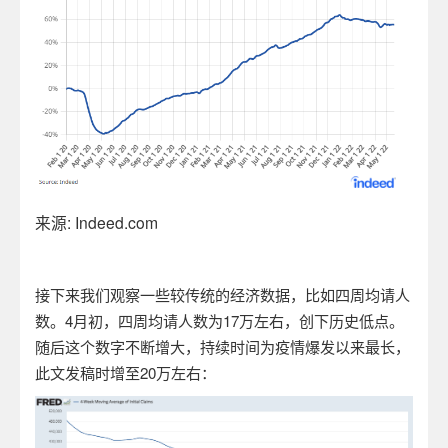
来源
: Indeed.com
接下来我们观察一些较传统的经济数据，比如四周均请人
数。
4
月初，四周均请人数为
17
万左右，创下历史低点。
随后这个数字不断增大，持续时间为疫情爆发以来最长，
此文发稿时增至
20
万左右：