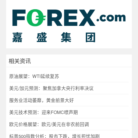
相关资讯
原油展望：WTI延续复苏
美元/加元预测：聚焦加拿大央行利率决议
服务业活动萎靡，黄金前景大好
美元技术预测：迎来FOMC噤声期
欧元价格展望：欧元/美元在非农前回调
标普500指数分析：股市下跌，增长担忧加剧