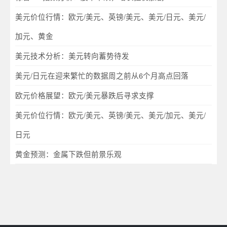
美元价位行情：欧元/美元、英镑/美元、美元/日元、美元/
加元、黄金
美元技术分析：美元转向蓄势待发
美元/日元在迎来繁忙的数据周之前从6个月高点回落
欧元价格展望：欧元/美元暴跌后寻求支撑
美元价位行情：欧元/美元、英镑/美元、美元/加元、美元/
日元
黄金预测：金属下跌但前景乐观