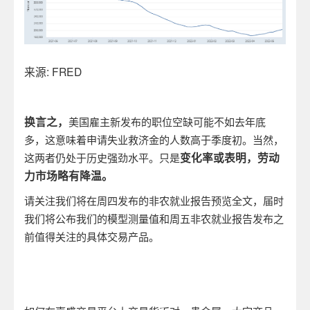
来源
: FRED
换言之，
美国雇主新发布的职位空缺可能不如去年底
多，这意味着申请失业救济金的人数高于季度初。当然，
变化率或表明，劳动
这两者仍处于历史强劲水平。只是
力市场略有降温。
请关注我们将在周四发布的非农就业报告预览全文，届时
我们将公布我们的模型测量值和周五非农就业报告发布之
前值得关注的具体交易产品。