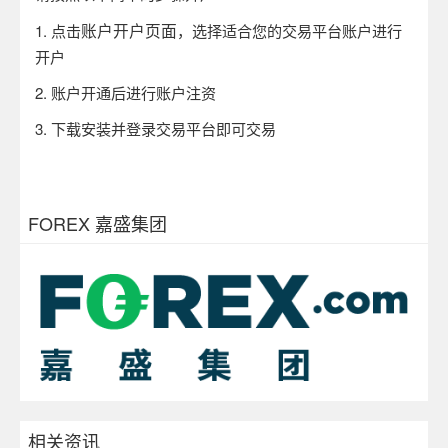
账户开户页面
1.
点击
，选择适合您的交易平台账户进行
开户
2.
账户开通后进行账户注资
3.
下载安装并登录交易平台即可交易
FOREX 嘉盛集团
相关资讯