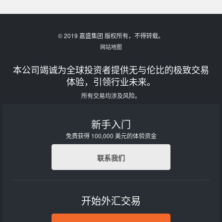
© 2019 嘉盛集团 版权所有，不得转载。
网站地图
本公司竭诚为全球投资者提供无与伦比的极致交易
体验，引领行业未来。
所有交易均涉及风险。
新手入门
免费获得 100,000 美元的体验资金
联系我们
开始外汇交易