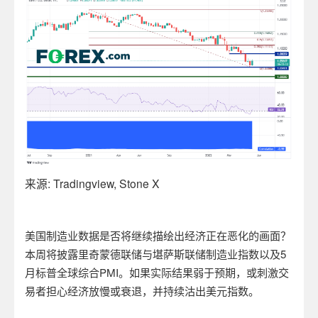
来源
: Tradingview, Stone X
美国制造业数据是否将继续描绘出经济正在恶化的画面？
本周将披露里奇蒙德联储与堪萨斯联储制造业指数以及
5
月标普全球综合
PMI
。如果实际结果弱于预期，或刺激交
易者担心经济放慢或衰退，并持续沽出美元指数。