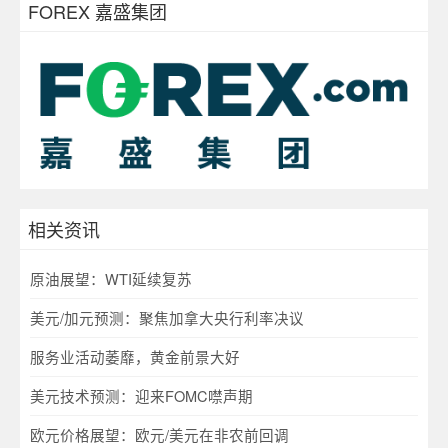
FOREX 嘉盛集团
相关资讯
原油展望：WTI延续复苏
美元/加元预测：聚焦加拿大央行利率决议
服务业活动萎靡，黄金前景大好
美元技术预测：迎来FOMC噤声期
欧元价格展望：欧元/美元在非农前回调