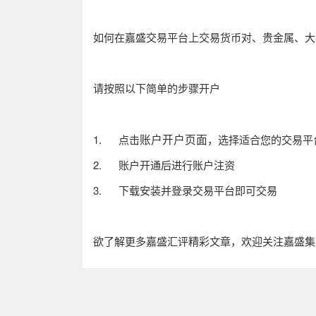
如何在嘉盛交易平台上交易货币对、贵金属、大
请按照以下简单的步骤开户
账户开户页面
1.
点击
，选择适合您的交易平
2.
账户开通后进行账户注资
3.
下载安装并登录交易平台即可交易
欲了解更多嘉盛汇评精彩文章，欢迎关注嘉盛集