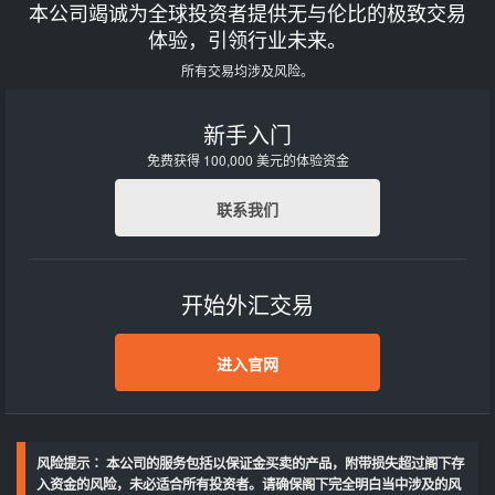
本公司竭诚为全球投资者提供无与伦比的极致交易
体验，引领行业未来。
所有交易均涉及风险。
新手入门
免费获得 100,000 美元的体验资金
联系我们
开始外汇交易
进入官网
风险提示∶ 本公司的服务包括以保证金买卖的产品，附带损失超过阁下存
入资金的风险，未必适合所有投资者。请确保阁下完全明白当中涉及的风