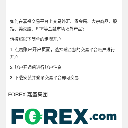
如何在嘉盛交易平台上交易外汇、贵金属、大宗商品、股
指、美港股、ETF等金融市场场外产品？
请按照以下简单的步骤开户
账户开户页面
1.
点击
，选择适合您的交易平台账户进行
开户
2.
账户开通后进行账户注资
3.
下载安装并登录交易平台即可交易
FOREX 嘉盛集团