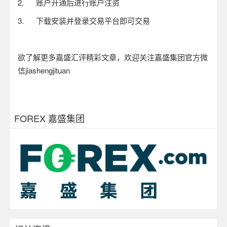
2.
账户开通后进行账户注资
3.
下载安装并登录交易平台即可交易
欲了解更多嘉盛汇评精彩文章，欢迎关注嘉盛集团官方微
信
jiashengjituan
FOREX 嘉盛集团