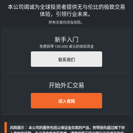
本公司竭诚为全球投资者提供无与伦比的极致交易
体验，引领行业未来。
所有交易均涉及风险。
新手入门
免费获得 100,000 美元的体验资金
联系我们
开始外汇交易
进入官网
风险提示∶ 本公司的服务包括以保证金买卖的产品，附带损失超过阁下存