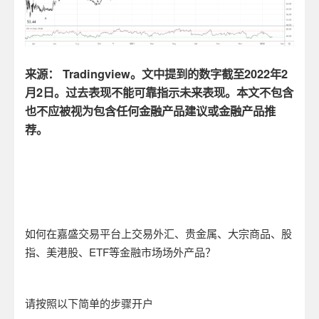
来源：
Tradingview
。文中提到的数字截至
2022
年
2
月
2
日。过去表现不能可靠指示未来表现。本文不包含
也不应被视为包含任何金融产品建议或金融产品推
荐。
如何在嘉盛交易平台上交易外汇、贵金属、大宗商品、股
指、美港股、
ETF
等金融市场场外产品？
请按照以下简单的步骤开户