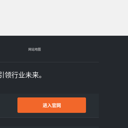
网站地图
引领行业未来。
进入官网