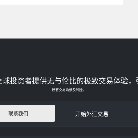
全球投资者提供无与伦比的极致交易体验，
所有交易均涉及风险。
开始外汇交易
联系我们