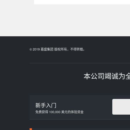
© 2019 嘉盛集团 版权所有，不得转载。
本公司竭诚为
新手入门
免费获得 100,000 美元的体验资金