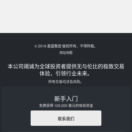
© 2019 嘉盛集团 版权所有，不得转载。
网站地图
本公司竭诚为全球投资者提供无与伦比的极致交易
体验，引领行业未来。
所有交易均涉及风险。
新手入门
免费获得 100,000 美元的体验资金
联系我们