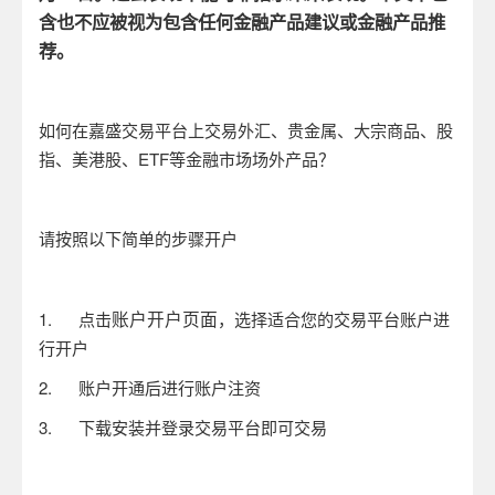
含也不应被视为包含任何金融产品建议或金融产品推
荐。
如何在嘉盛交易平台上交易外汇、贵金属、大宗商品、股
指、美港股、
ETF
等金融市场场外产品？
请按照以下简单的步骤开户
账户开户页面
1.
点击
，选择适合您的交易平台账户进
行开户
2.
账户开通后进行账户注资
3.
下载安装并登录交易平台即可交易