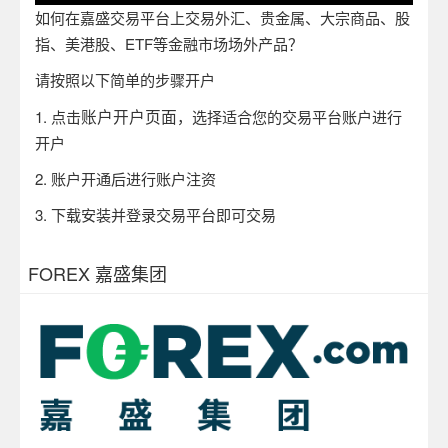
如何在嘉盛交易平台上交易外汇、贵金属、大宗商品、股
指、美港股、ETF等金融市场场外产品？
请按照以下简单的步骤开户
账户开户页面
1.
点击
，选择适合您的交易平台账户进行
开户
2.
账户开通后进行账户注资
3.
下载安装并登录交易平台即可交易
FOREX 嘉盛集团