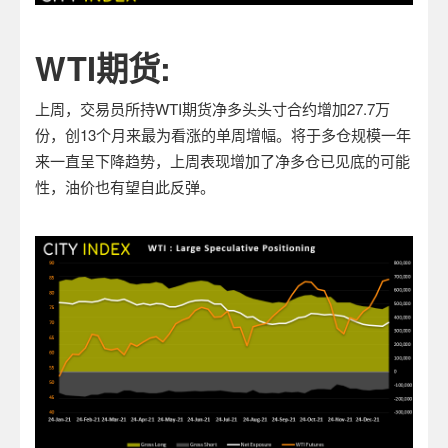
WTI
期货:
上周，交易员所持WTI期货净多头头寸合约增加27.7万
份，创13个月来最为看涨的单周增幅。将于多仓规模一年
来一直呈下降趋势，上周表现增加了净多仓已见底的可能
性，油价也有望自此反弹。