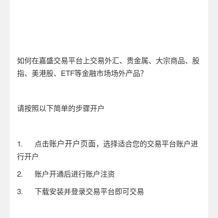
如何在嘉盛交易平台上交易外汇、贵金属、大宗商品、股
指、美港股、
ETF
等金融市场场外产品？
请按照以下简单的步骤开户
账户开户页面
1.
点击
，选择适合您的交易平台账户进
行开户
2.
账户开通后进行账户注资
3.
下载安装并登录交易平台即可交易