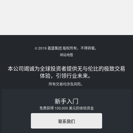
© 2019 嘉盛集团 版权所有，不得转载。
网站地图
本公司竭诚为全球投资者提供无与伦比的极致交易
体验，引领行业未来。
所有交易均涉及风险。
新手入门
免费获得 100,000 美元的体验资金
联系我们