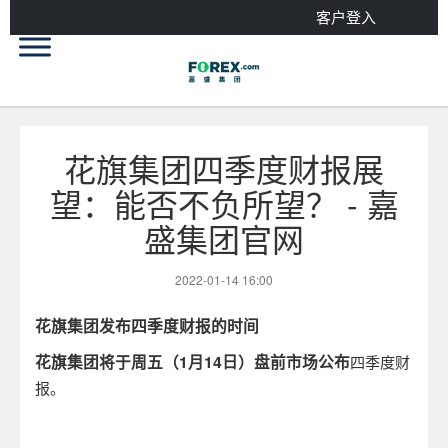
客户登入
花旗集团四季度财报展
望：能否不负所望？ - 嘉
盛集团官网
2022-01-14 16:00
花旗集团发布四季度财报的时间
花旗集团将于周五（
1
月
14
日）盘前市场公布
四季度财
报。