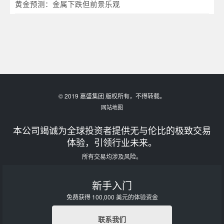
黄金预测：金属下跌但前景乐观
© 2019 嘉盛集团 版权所有，不得转载。
网站地图
本公司竭诚为全球投资者提供无与伦比的极致交易
体验，引领行业未来。
所有交易均涉及风险。
新手入门
免费获得 100,000 美元的体验资金
联系我们