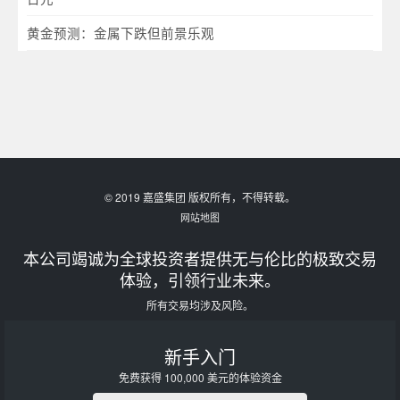
黄金预测：金属下跌但前景乐观
© 2019 嘉盛集团 版权所有，不得转载。
网站地图
本公司竭诚为全球投资者提供无与伦比的极致交易
体验，引领行业未来。
所有交易均涉及风险。
新手入门
免费获得 100,000 美元的体验资金