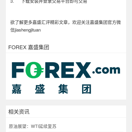
3.
下载安装并登录交易平台即可交易
欲了解更多嘉盛汇评精彩文章，欢迎关注嘉盛集团官方微
信
jiashengjituan
FOREX 嘉盛集团
相关资讯
原油展望：WTI延续复苏