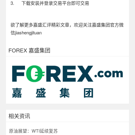
3.
下载安装并登录交易平台即可交易
欲了解更多嘉盛汇评精彩文章，欢迎关注嘉盛集团官方微
信
jiashengjituan
FOREX 嘉盛集团
相关资讯
原油展望：WTI延续复苏