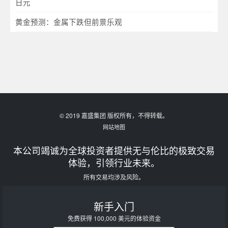
日元
黄金预测：金属下跌但前景乐观
© 2019 嘉盛集团 版权所有，不得转载。
网站地图
本公司竭诚为全球投资者提供无与伦比的极致交易
体验，引领行业未来。
所有交易均涉及风险。
新手入门
免费获得 100,000 美元的体验资金