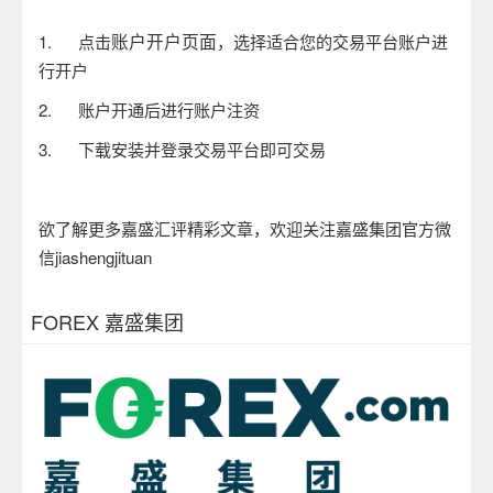
账户开户页面
1.
点击
，选择适合您的交易平台账户进
行开户
2.
账户开通后进行账户注资
3.
下载安装并登录交易平台即可交易
欲了解更多嘉盛汇评精彩文章，欢迎关注嘉盛集团官方微
信
jiashengjituan
FOREX 嘉盛集团