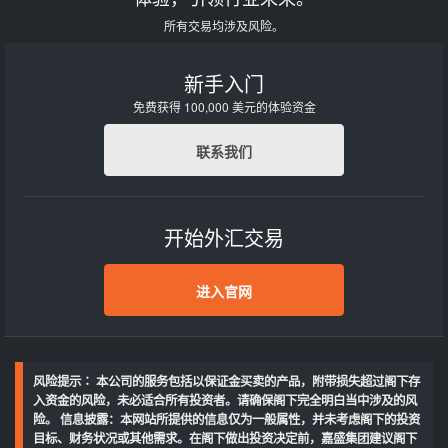
所有交易均涉及风险。
新手入门
免费获得 100,000 美元的体验资金
联系我们
开始外汇交易
进入官网
风险提示∶ 本公司的服务包括以保证金买卖的产品，附带损失超过阁下存
入资金的风险，未必适合所有投资者。请确保阁下完全明白当中涉及的风
险。 信息披露：本网站所提供的信息仅为一般属性，并未考虑阁下的投资
目标、财务状况或其他需求。在阁下做出投资决定前，嘉盛集团建议阁下