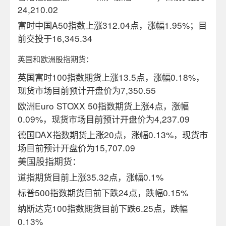
24,210.02
富时中国A50指数上涨312.04点，涨幅1.95%；
目
前交投于
16,345.34
英国和欧洲股指期货：
英国富时100指数期货上涨13.5点，涨幅0.18%，
现货市场目前预计开盘价为
7,350.55
欧洲Euro STOXX 50指数期货上涨4点，涨幅
0.09
%
，现货市场目前预计开盘价为
4,237.09
德国DAX指数期货上涨20点，涨幅0.13%，现货市
场目前预计开盘价为
15,707.09
美国股指期货：
道指期货目前上涨
35.32
点，涨幅0.1%
标普500指数期货目前下跌24点，跌幅0.15%
纳斯达克100指数期货目前下跌6.25点，跌幅
0.13%