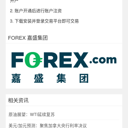
开户
2.
账户开通后进行账户注资
3.
下载安装并登录交易平台即可交易
FOREX 嘉盛集团
相关资讯
原油展望：WTI延续复苏
美元/加元预测：聚焦加拿大央行利率决议