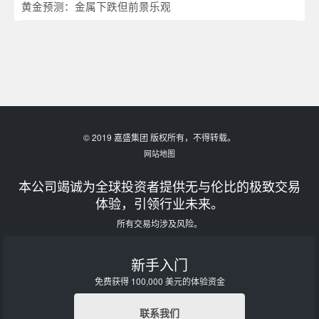
黄金预测：金属下跌但前景乐观
© 2019 嘉盛集团 版权所有，不得转载。
网站地图
本公司竭诚为全球投资者提供无与伦比的极致交易
体验，引领行业未来。
所有交易均涉及风险。
新手入门
免费获得 100,000 美元的体验资金
联系我们