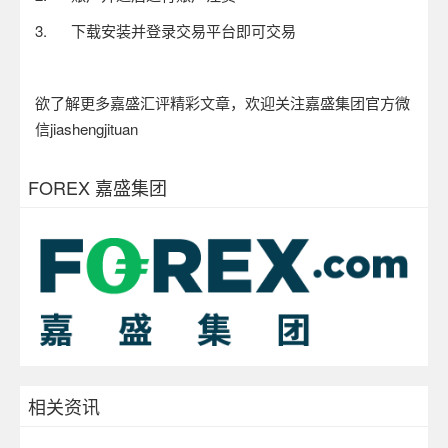
3.
下载安装并登录交易平台即可交易
欲了解更多嘉盛汇评精彩文章，欢迎关注嘉盛集团官方微
信
jiashengjituan
FOREX 嘉盛集团
相关资讯