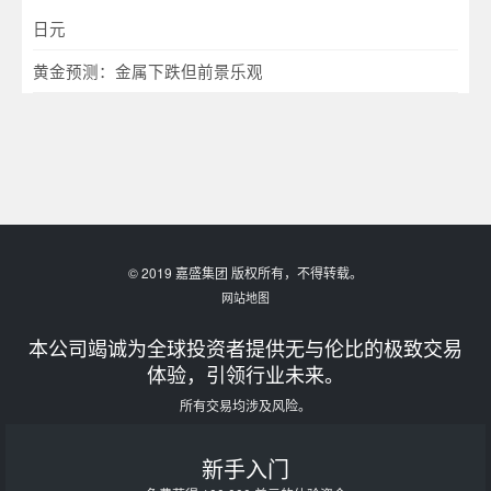
日元
黄金预测：金属下跌但前景乐观
© 2019 嘉盛集团 版权所有，不得转载。
网站地图
本公司竭诚为全球投资者提供无与伦比的极致交易
体验，引领行业未来。
所有交易均涉及风险。
新手入门