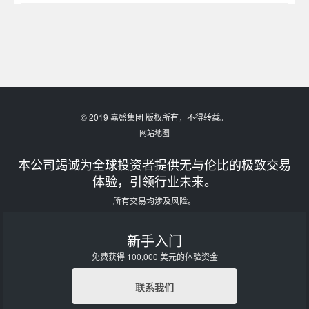
© 2019 嘉盛集团 版权所有，不得转载。
网站地图
本公司竭诚为全球投资者提供无与伦比的极致交易
体验，引领行业未来。
所有交易均涉及风险。
新手入门
免费获得 100,000 美元的体验资金
联系我们