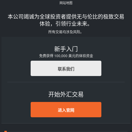
网站地图
本公司竭诚为全球投资者提供无与伦比的极致交易
体验，引领行业未来。
所有交易均涉及风险。
新手入门
免费获得 100,000 美元的体验资金
联系我们
开始外汇交易
进入官网