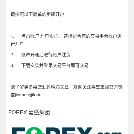
请按照以下简单的步骤开户
账户开户页面
1.
点击
，选择适合您的交易平台账户进
行开户
2.
账户开通后进行账户注资
3.
下载安装并登录交易平台即可交易
欲了解更多嘉盛汇评精彩文章，欢迎关注嘉盛集团官方微
信
jiashengjituan
FOREX 嘉盛集团