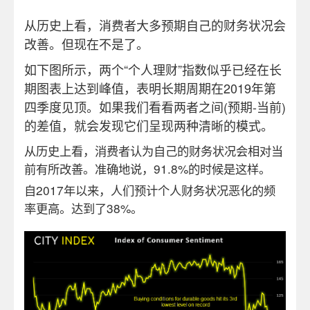
从历史上看，消费者大多预期自己的财务状况会
改善。但现在不是了。
如下图所示，两个“个人理财”指数似乎已经在长
期图表上达到峰值，表明长期周期在2019年第
四季度见顶。如果我们看看两者之间(预期-当前)
的差值，就会发现它们呈现两种清晰的模式。
从历史上看，消费者认为自己的财务状况会相对当
前有所改善。准确地说，91.8%的时候是这样。
自2017年以来，人们预计个人财务状况恶化的频
率更高。达到了38%。