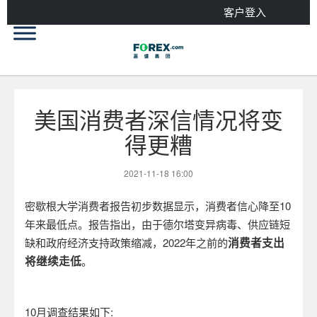
客户登入
美国消费者深信情况将变
得更糟
2021-11-18 16:00
密歇根大学消费者报告初步数据显示，消费者信心降至10
年来最低点。报告指出，由于德尔塔变异病毒、供应链短
消费者支出
缺和政府经济支持政策缩减，2022年之前的
将继续走低
。
10
月调查结果如下: