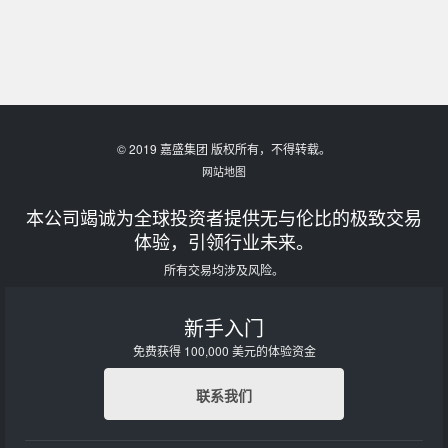
© 2019 嘉盛集团 版权所有，不得转载。
网站地图
本公司竭诚为全球投资者提供无与伦比的极致交易
体验，引领行业未来。
所有交易均涉及风险。
新手入门
免费获得 100,000 美元的体验资金
联系我们