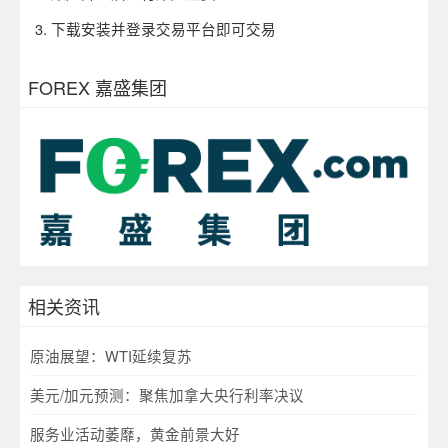
3.
下载安装并登录交易平台即可交易
FOREX 嘉盛集团
相关资讯
原油展望：WTI延续复苏
美元/加元预测：聚焦加拿大央行利率决议
服务业活动萎靡，黄金前景大好