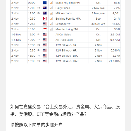
如何在嘉盛交易平台上交易外汇、贵金属、大宗商品、股
指、美港股、ETF等金融市场场外产品？
请按照以下简单的步骤开户