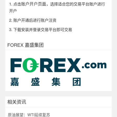
账户开户页面
1.
点击
，选择适合您的交易平台账户进行
开户
2.
账户开通后进行账户注资
3.
下载安装并登录交易平台即可交易
FOREX 嘉盛集团
相关资讯
原油展望：WTI延续复苏