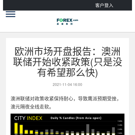
客户登入
欧洲市场开盘报告：澳洲
联储开始收紧政策(只是没
有希望那么快)
2021-11-04 16:00
澳洲联储对政策收紧保持耐心，导致鹰派预期受挫，
澳元隔夜全线走软。