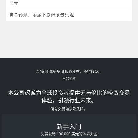
日元
黄金预测：金属下跌但前景乐观
© 2019 嘉盛集团 版权所有，不得转载。
网站地图
本公司竭诚为全球投资者提供无与伦比的极致交易
体验，引领行业未来。
所有交易均涉及风险。
新手入门
免费获得 100,000 美元的体验资金