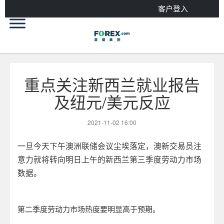
客户登入
重点关注新西兰就业报告
及纽元/美元反应
2021-11-02 16:00
一旦今天下午澳洲联储会议尘埃落定，澳新交易员注
意力就将转向明日上午的新西兰第三季度劳动力市场
数据。
第二季度劳动力市场热度要明显高于预期。