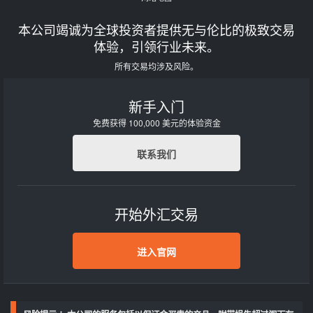
本公司竭诚为全球投资者提供无与伦比的极致交易
体验，引领行业未来。
所有交易均涉及风险。
新手入门
免费获得 100,000 美元的体验资金
联系我们
开始外汇交易
进入官网