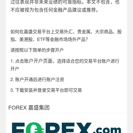
过往表现并非未来业绩的可靠指标。本文不包含，也
不应被视为包含任何金融产品建议或推荐。
如何在嘉盛交易平台上交易外汇、贵金属、大宗商品、股
指、美港股、ETF等金融市场场外产品？
请按照以下简单的步骤开户
账户开户页面
1.
点击
，选择适合您的交易平台账户进行
开户
2.
账户开通后进行账户注资
3.
下载安装并登录交易平台即可交易
FOREX 嘉盛集团