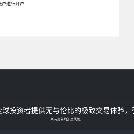
账户进行开户
全球投资者提供无与伦比的极致交易体验，
所有交易均涉及风险。