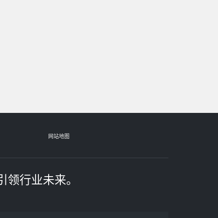
网站地图
引领行业未来。