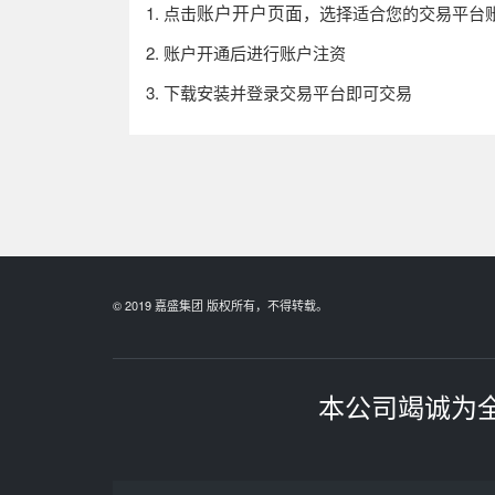
账户开户页面
1.
点击
，选择适合您的交易平台
2.
账户开通后进行账户注资
3.
下载安装并登录交易平台即可交易
© 2019 嘉盛集团 版权所有，不得转载。
本公司竭诚为