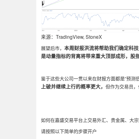
来源：TradingView, StoneX
本周财报洪流将帮助我们确定科技
展望后市，
是动量指标的背离将带来重大顶部成形，股
鉴于这些大公司一贯以来在财报方面都是“预测
上破并继续上行的概率更大，
但作为交易员，
如何在嘉盛交易平台上交易外汇、贵金属、大宗
请按照以下简单的步骤开户