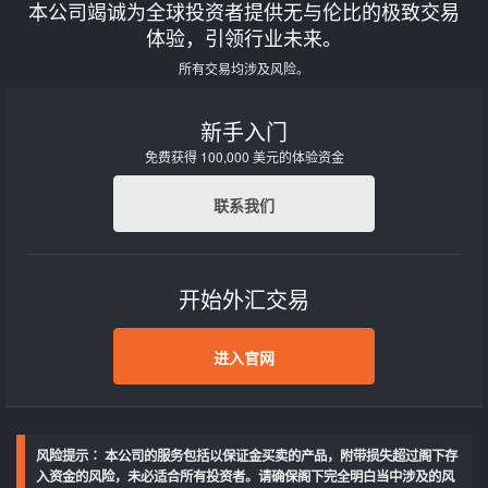
本公司竭诚为全球投资者提供无与伦比的极致交易
体验，引领行业未来。
所有交易均涉及风险。
新手入门
免费获得 100,000 美元的体验资金
联系我们
开始外汇交易
进入官网
风险提示∶ 本公司的服务包括以保证金买卖的产品，附带损失超过阁下存
入资金的风险，未必适合所有投资者。请确保阁下完全明白当中涉及的风