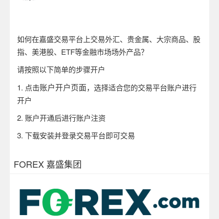
如何在嘉盛交易平台上交易外汇、贵金属、大宗商品、股
指、美港股、ETF等金融市场场外产品？
请按照以下简单的步骤开户
账户开户页面
1.
点击
，选择适合您的交易平台账户进行
开户
2.
账户开通后进行账户注资
3.
下载安装并登录交易平台即可交易
FOREX 嘉盛集团