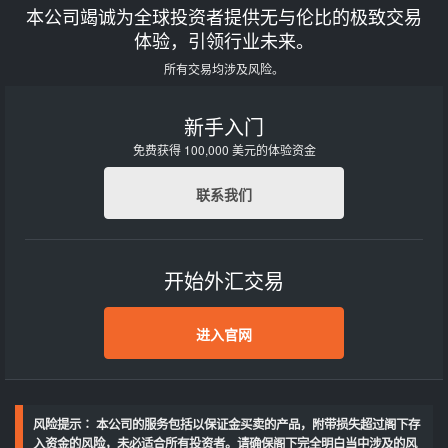
本公司竭诚为全球投资者提供无与伦比的极致交易
体验，引领行业未来。
所有交易均涉及风险。
新手入门
免费获得 100,000 美元的体验资金
联系我们
开始外汇交易
进入官网
风险提示∶ 本公司的服务包括以保证金买卖的产品，附带损失超过阁下存
入资金的风险，未必适合所有投资者。请确保阁下完全明白当中涉及的风