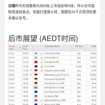
白银
昨天形成看跌内包K线/上吊线反转K线，所以也可能
构筑波段高点，但我们谨慎以待，观察在23下方筑顶的更
多确认信号。
后市展望
(AEDT
时间
)