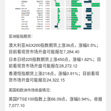
亚洲股指期货：
澳大利亚ASX200指数期货上涨36点，涨幅0.5%；
目前看现货市场开盘可能报在7,284.40
日本日经225指数期货上涨450点，涨幅1.62%；目
前看现货市场开盘可能报在28,272.12
218
香港恒指期货上涨
点，涨幅0.91%；目前看现
货市场开盘可能报在24,322.15
英国和欧洲市场收盘情况：
英国FTSE100指数上涨66.09点，涨幅0.94%，收报
7,077.10