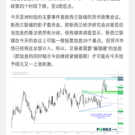
续第四个时段下跌，至2周低点。
今天亚洲时段的主要事件是新西兰联储的货币政策会议。
新西兰联储的影子委员会，即新西兰经济研究会对是否应
当加息的看法依然有分歧，但有媒体调查显示，新西兰联
储在今天的会议上可能一致投票加息25个基点。但货币市
场已经将此全部计入，所以，交易者需要“偏强硬”的加息
（即加息的同时暗示今后继续紧缩银根）才可能在今天给
予纽元又一上涨刺激。