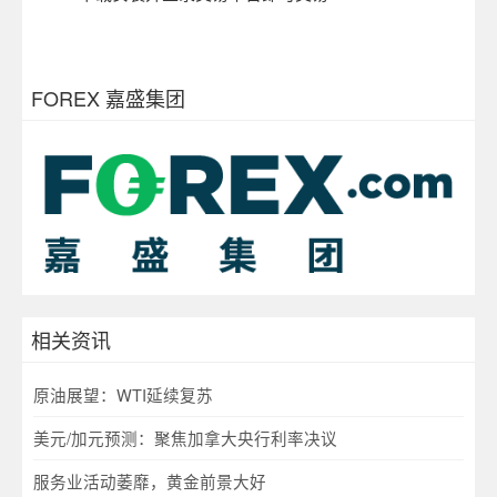
FOREX 嘉盛集团
相关资讯
原油展望：WTI延续复苏
美元/加元预测：聚焦加拿大央行利率决议
服务业活动萎靡，黄金前景大好