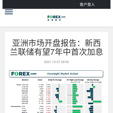
客户登入
亚洲市场开盘报告：新西
兰联储有望7年中首次加息
2021-10-07 00:00