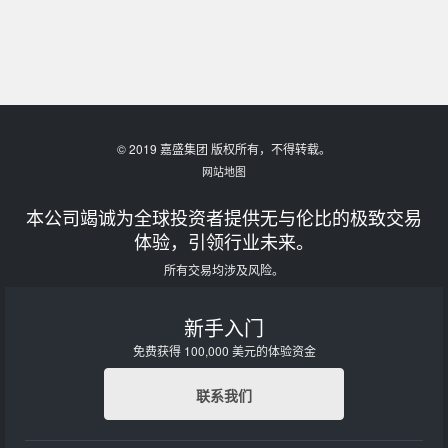
© 2019 嘉盛集团 版权所有，不得转载。
网站地图
本公司竭诚为全球投资者提供无与伦比的极致交易
体验，引领行业未来。
所有交易均涉及风险。
新手入门
免费获得 100,000 美元的体验资金
联系我们