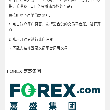
指、美港股、ETF等金融市场场外产品？
请按照以下简单的步骤开户
1. 点击账户开户页面，选择适合您的交易平台账户进行开
户
2. 账户开通后进行账户注资
3. 下载安装并登录交易平台即可交易
FOREX 嘉盛集团