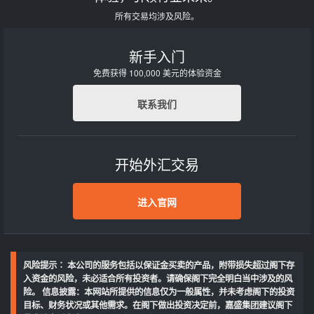
所有交易均涉及风险。
新手入门
免费获得 100,000 美元的体验资金
联系我们
开始外汇交易
进入官网
风险提示∶ 本公司的服务包括以保证金买卖的产品，附带损失超过阁下存
入资金的风险，未必适合所有投资者。请确保阁下完全明白当中涉及的风
险。 信息披露：本网站所提供的信息仅为一般属性，并未考虑阁下的投资
目标、财务状况或其他需求。在阁下做出投资决定前，嘉盛集团建议阁下