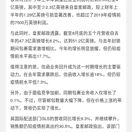
亿英镑，其中至少2.3亿英镑来自皇家邮政，较上财年上
半年的1.29亿英镑亏损显著改善，也超过了2019年疫情前
的7500万英镑利润。
与此同时，皇家邮政透露，截至8月底的五个月营收自去
年的47.3亿英镑增长8.2%，达到51.2亿英镑。与去年封锁
期间包裹需求激增相比，今年的增长明显放缓，但仍较疫
情前水平高出17.7%。
值得注意的是，信函业务回升成为这一时期增长的主要驱
动力。在去年需求暴跌后，信函收入增长逾18%，但仍较
疫情前水平低7.3%。
另外，由于面临竞争加剧，同期包裹业务收入仅增长了
0.1%。不过，尽管邮包数量大幅下降，但在价格上涨的带
动下，营收仍实现了增长。
其国际配送部门GLS的营收同比增长9.3%，并继续攀升，
销售额仍较疫情前高出约30.5%。皇家邮政指出，该部门