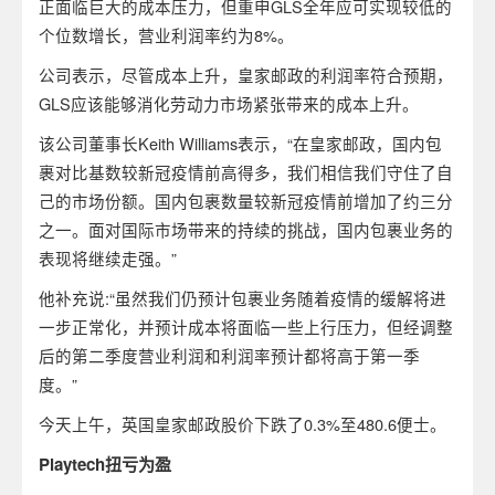
正面临巨大的成本压力，但重申GLS全年应可实现较低的
个位数增长，营业利润率约为8%。
公司表示，尽管成本上升，皇家邮政的利润率符合预期，
GLS应该能够消化劳动力市场紧张带来的成本上升。
该公司董事长Keith Williams表示，“在皇家邮政，国内包
裹对比基数较新冠疫情前高得多，我们相信我们守住了自
己的市场份额。国内包裹数量较新冠疫情前增加了约三分
之一。面对国际市场带来的持续的挑战，国内包裹业务的
表现将继续走强。”
他补充说:“虽然我们仍预计包裹业务随着疫情的缓解将进
一步正常化，并预计成本将面临一些上行压力，但经调整
后的第二季度营业利润和利润率预计都将高于第一季
度。”
今天上午，英国皇家邮政股价下跌了0.3%至480.6便士。
Playtech扭亏为盈