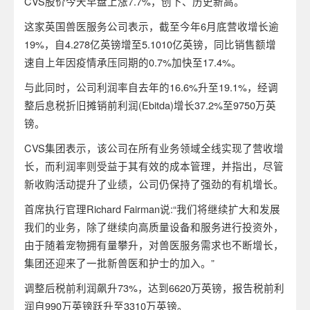
CVS股价今天早盘上涨7.7%，创下、历史新高。
这家英国兽医服务公司表示，截至今年6月底营收增长逾
19%，自4.278亿英镑增至5.1010亿英镑，同比销售额增
速自上年因疫情承压同期的0.7%加快至17.4%。
与此同时，公司利润率自去年的16.6%升至19.1%，经调
整后息税折旧摊销前利润(Ebitda)增长37.2%至9750万英
镑。
CVS集团表示，该公司在所有业务领域全线实现了营收增
长，而利润率则受益于其有效的成本管理，并指出，尽管
新收购活动提升了业绩，公司仍保持了强劲的有机增长。
首席执行官理Richard Fairman说:“我们将继续扩大和发展
我们的业务，除了继续向高质量设备和服务进行投资外，
由于随着宠物拥有量攀升，对兽医服务需求也不断增长，
集团还迎来了一批新兽医和护士的加入。”
调整后税前利润飙升73%，达到6620万英镑，报告税前利
润自990万英镑跃升至3310万英镑。