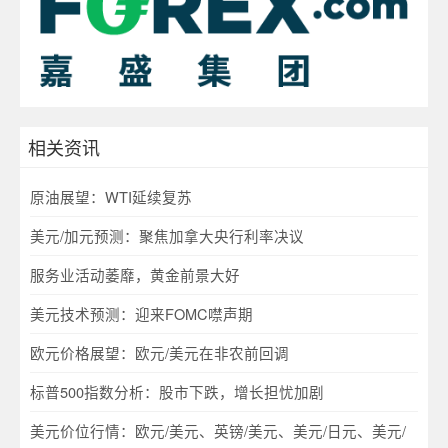
相关资讯
原油展望：WTI延续复苏
美元/加元预测：聚焦加拿大央行利率决议
服务业活动萎靡，黄金前景大好
美元技术预测：迎来FOMC噤声期
欧元价格展望：欧元/美元在非农前回调
标普500指数分析：股市下跌，增长担忧加剧
美元价位行情：欧元/美元、英镑/美元、美元/日元、美元/