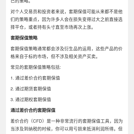
己的策略。
对个人交易员和投资者来说，套期保值可能从来都不是他
们的策略重点，因为许多人会在损失变得过大之前直接选
择平仓，或者持有头寸直至市场再次上涨。
套期保值策略
套期保值策略通常都会涉及衍生品的运用，这些产品的价
格来自于标的市场，但不涉及相关资产买卖。
常见的套期保值策略包括:
1. 通过差价合约套期保值
2. 通过期货套期保值
3. 通过期权套期保值
通过差价合约套期保值
差价合约（CFD）是一种非常流行的套期保值工具，因为
当涉及到纳税的时候，你可以用亏损来抵消利润所得。但