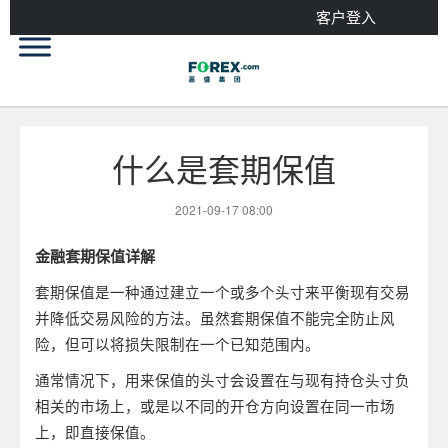
客户登入
什么是套期保值
2021-09-17 08:00
金融套期保值详解
套期保值是一种通过建立一个或多个头寸来平衡现有交易
并降低交易风险的方法。虽然套期保值不能完全防止风
险，但可以将损失限制在一个已知范围内。
通常情况下，用来保值的头寸会设置在与现有持仓头寸负
相关的市场上，或是以不同的开仓方向设置在同一市场
上，即直接保值。