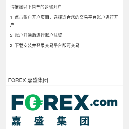
请按照以下简单的步骤开户
1. 点击账户开户页面，选择适合您的交易平台账户进行开
户
2. 账户开通后进行账户注资
3. 下载安装并登录交易平台即可交易
FOREX 嘉盛集团