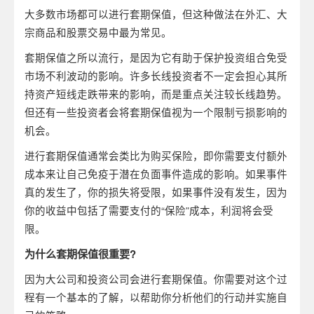
大多数市场都可以进行套期保值，但这种做法在外汇、大
宗商品和股票交易中最为常见。
套期保值之所以流行，是因为它有助于保护投资组合免受
市场不利波动的影响。许多长线投资者不一定会担心其所
持资产短线走跌带来的影响，而是重点关注较长线趋势。
但还有一些投资者会将套期保值视为一个限制亏损影响的
机会。
进行套期保值通常会类比为购买保险，即你需要支付额外
成本来让自己免疫于潜在负面事件造成的影响。如果事件
真的发生了，你的损失将受限，如果事件没有发生，因为
你的收益中包括了需要支付的“保险”成本，利润将会受
限。
为什么套期保值很重要?
因为大公司和投资公司会进行套期保值。你需要对这个过
程有一个基本的了解，以帮助你分析他们的行动并实施自