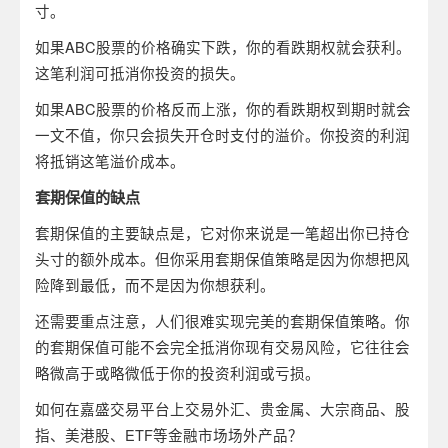
寸。
如果ABC股票的价格确实下跌，你的看跌期权就会获利。
这笔利润可抵消你投资的损失。
如果ABC股票的价格反而上涨，你的看跌期权到期时就会
一文不值，你只会损失开仓时支付的溢价。你投资的利润
将抵销这笔溢价成本。
套期保值的缺点
套期保值的主要缺点是，它对你来说是一笔超出你已持仓
头寸的额外成本。但你采用套期保值策略是因为你想把风
险降到最低，而不是因为你想获利。
还需要重点注意，人们很难实现完美的套期保值策略。你
的套期保值可能不会完全抵消你现有交易风险，它往往会
略微高于或略微低于你的投资利润或亏损。
如何在嘉盛交易平台上交易外汇、贵金属、大宗商品、股
指、美港股、ETF等金融市场场外产品？