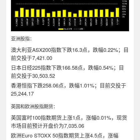
亚洲股指：
澳大利亚ASX200指数下跌16.3点，跌幅0.22%；目
前交投于7,421.00
日本日经225指数下跌166.58点，跌幅0.54%；目
前交投于30,503.52
香港恒指下跌258.06点，跌幅1.01%；目前交投于
25,244.17
英国和欧洲股指期货：
英国富时100指数期货上涨1点，涨幅0.01%，现货
市场目前预计开盘价为7,035.06
欧洲Euro STOXX 50指数期货上涨4.5点，涨幅