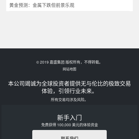
黄金预测：金属下跌但前景乐观
© 2019 嘉盛集团 版权所有，不得转载。
网站地图
本公司竭诚为全球投资者提供无与伦比的极致交易
体验，引领行业未来。
所有交易均涉及风险。
新手入门
免费获得 100,000 美元的体验资金
联系我们