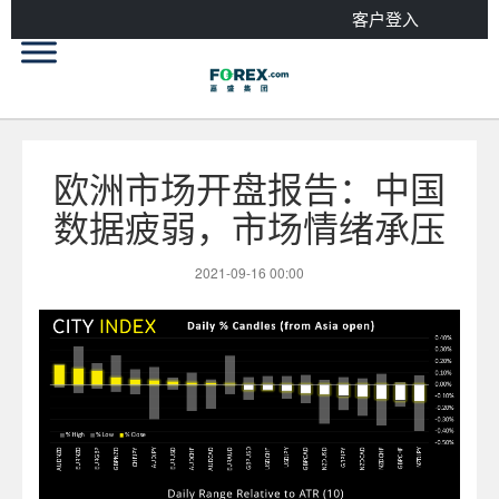
客户登入
欧洲市场开盘报告：中国
数据疲弱，市场情绪承压
2021-09-16 00:00