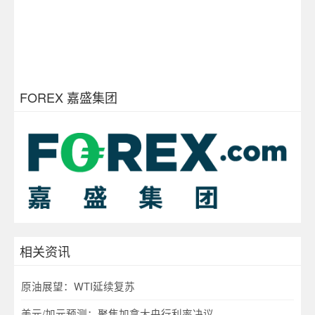
FOREX 嘉盛集团
相关资讯
原油展望：WTI延续复苏
美元/加元预测：聚焦加拿大央行利率决议