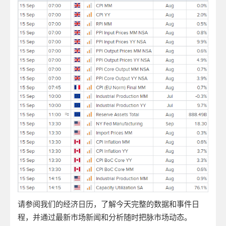
请参阅我们的经济日历，了解今天完整的数据和事件日
程，并通过最新市场新闻和分析随时把脉市场动态。