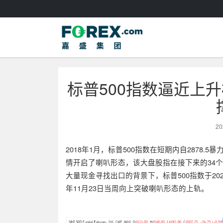
标普500指数逼近上
20
2018年1月，标普500指数在短期内自2878.5
情开启了喇叭形态，该大盘股指在接下来的34
大量现金寻找出口的背景下，标普500指数于2020
年11月23日当周向上突破喇叭形态的上轨。