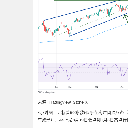
来源
: Tradingview, Stone X
4小时图上，标普500指数似乎在构建圆顶形态
有成形）。4475是8月19日低点到9月3日高点行