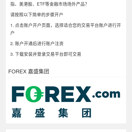
指、美港股、ETF等金融市场场外产品？
请按照以下简单的步骤开户
1. 点击账户开户页面，选择适合您的交易平台账户进行开
户
2. 账户开通后进行账户注资
3. 下载安装并登录交易平台即可交易
FOREX 嘉盛集团