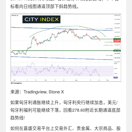
标看向日线图通道顶部下斜趋势线。
来源：
Tradingview, Stone X
如果匈牙利通胀继续上升，匈牙利央行继续加息，美元/
匈牙利福利可能继续下落，回看278.60附近长期通道底部
趋势线!
如何在嘉盛交易平台上交易外汇、贵金属、大宗商品、股