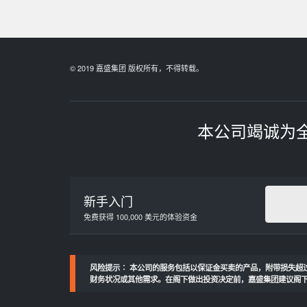
© 2019 嘉盛集团 版权所有，不得转载。
本公司竭诚为
新手入门
免费获得 100,000 美元的体验资金
风险提示∶ 本公司的服务包括以保证金买卖的产品，附带损失超
财务状况或其他需求。在阁下做出投资决定前，嘉盛集团建议阁