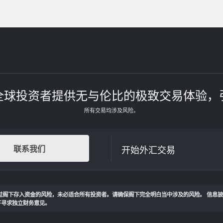
全球投资者提供无与伦比的极致交易体验，
所有交易均涉及风险。
开始外汇交易
联系我们
过阁下存入资金的风险，未必适合所有投资者。请确保阁下完全明白当中涉及的风险。 信息
下寻求独立财务意见。