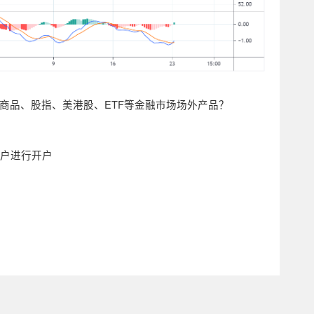
商品、股指、美港股、ETF等金融市场场外产品？
账户进行开户