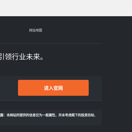
网站地图
引领行业未来。
进入官网
披露：本网站所提供的信息仅为一般属性，并未考虑阁下的投资目标、