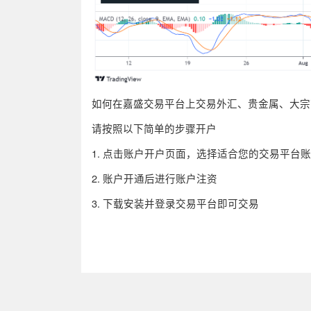
如何在嘉盛交易平台上交易外汇、贵金属、大宗
请按照以下简单的步骤开户
1. 点击账户开户页面，选择适合您的交易平台
2. 账户开通后进行账户注资
3. 下载安装并登录交易平台即可交易