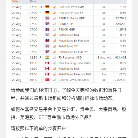
请参阅我们的经济日历，了解今天完整的数据和事件日
程，并通过最新市场新闻和分析随时把脉市场动态。
如何在嘉盛交易平台上交易外汇、贵金属、大宗商品、股
指、美港股、ETF等金融市场场外产品？
请按照以下简单的步骤开户