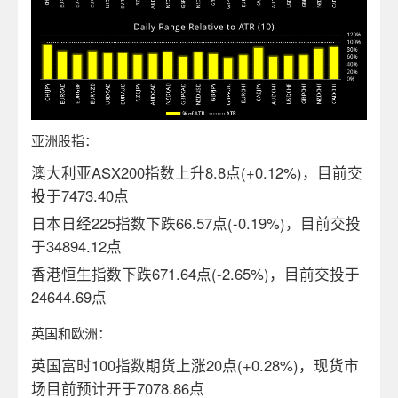
亚洲股指：
澳大利亚ASX200指数上升8.8点(+0.12%)，目前交
投于7473.40点
日本日经225指数下跌66.57点(-0.19%)，目前交投
于34894.12点
香港恒生指数下跌671.64点(-2.65%)，目前交投于
24644.69点
英国和欧洲：
英国富时100指数期货上涨20点(+0.28%)，现货市
场目前预计开于7078.86点