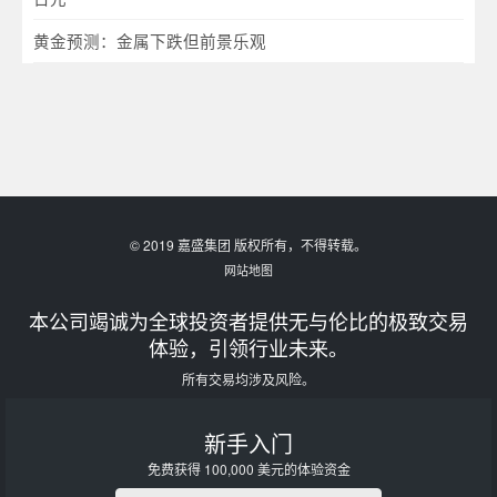
黄金预测：金属下跌但前景乐观
© 2019 嘉盛集团 版权所有，不得转载。
网站地图
本公司竭诚为全球投资者提供无与伦比的极致交易
体验，引领行业未来。
所有交易均涉及风险。
新手入门
免费获得 100,000 美元的体验资金