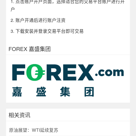
1. 点击账户开户页面，选择适合您的交易平台账户进行开
户
2. 账户开通后进行账户注资
3. 下载安装并登录交易平台即可交易
FOREX 嘉盛集团
相关资讯
原油展望：WTI延续复苏