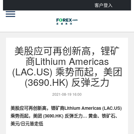
客户登入
美股应可再创新高，锂矿
商Lithium Americas
(LAC.US) 乘势而起，美团
(3690.HK) 反弹乏力
2021-08-19 16:00
美股应可再创新高，锂矿商Lithium Americas (LAC.US)
乘势而起，美团 (3690.HK) 反弹乏力…
黄金、铁矿石、
美元/日元皆走低