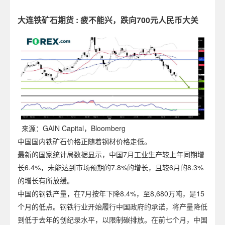
大连铁矿石期货 : 疲不能兴，跌向700元人民币大关
来源：GAIN Capital，Bloomberg
中国国内铁矿石价格正随着钢材价格走低。
最新的国家统计局数据显示，中国7月工业生产较上年同期增
长6.4%，未能达到市场预期的7.8%的增长，且较6月的8.3%
的增长有所放缓。
中国的钢铁产量，在7月按年下降8.4%，至8,680万吨，是15
个月的低点。钢铁行业开始履行中国政府的承诺，将产量降低
到低于去年的创纪录水平，以限制碳排放。在前七个月，中国