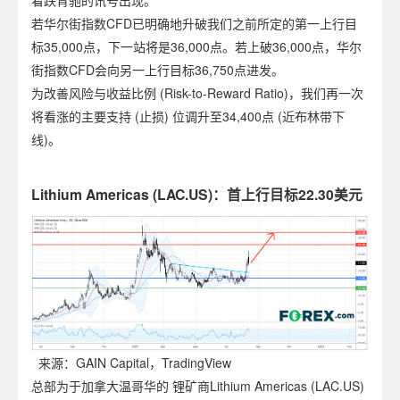
若华尔街指数CFD已明确地升破我们之前所定的第一上行目
标35,000点，下一站将是36,000点。若上破36,000点，华尔
街指数CFD会向另一上行目标36,750点进发。
为改善风险与收益比例 (Risk-to-Reward Ratio)，我们再一次
将看涨的主要支持 (止损) 位调升至34,400点 (近布林带下
线)。
Lithium Americas (LAC.US)：首上行目标22.30美元
来源：GAIN Capital，TradingView
总部为于加拿大温哥华的 锂矿商Lithium Americas (LAC.US)