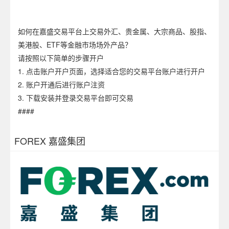
如何在嘉盛交易平台上交易外汇、贵金属、大宗商品、股指、
美港股、ETF等金融市场场外产品？
请按照以下简单的步骤开户
1. 点击账户开户页面，选择适合您的交易平台账户进行开户
2. 账户开通后进行账户注资
3. 下载安装并登录交易平台即可交易
####
FOREX 嘉盛集团