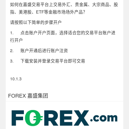
如何在嘉盛交易平台上交易外汇、贵金属、大宗商品、股
指、美港股、ETF等金融市场场外产品？
请按照以下简单的步骤开户
1. 点击账户开户页面，选择适合您的交易平台账户进
行开户
2. 账户开通后进行账户注资
3. 下载安装并登录交易平台即可交易
10.1.3
FOREX 嘉盛集团