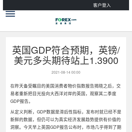
客户登入
英国GDP符合预期，英镑/
美元多头期待站上1.3900
2021-08-14 00:00
在昨天备受瞩目的美国消费者物价指数报告揭晓之后，交
易者重新把目光投向大西洋对岸的英国，观察其二季度
GDP报告。
从定义判断，GDP数据是滞后性指标，发布时就已经不是
新鲜的数据，但仍可以为真实经济发展趋势提供有价值的
洞察。今天早上英国GDP报告公布时，市场几乎得到了期