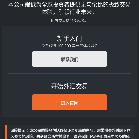
本公司竭诚为全球投资者提供无与伦比的极致交易
体验，引领行业未来。
所有交易均涉及风险。
新手入门
免费获得 100,000 美元的体验资金
联系我们
开始外汇交易
进入官网
风险提示∶ 本公司的服务包括以保证金买卖的产品，附带损失超过阁下存
入资金的风险，未必适合所有投资者。请确保阁下完全明白当中涉及的风