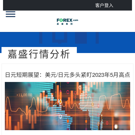
客户登入
嘉盛行情分析
日元短期展望：美元/日元多头紧盯2023年5月高点