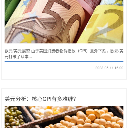
欧元/美元展望 由于美国消费者物价指数（CPI）意外下跌，欧元/美
元打破了从本...
2023-05-11 16:00
美元分析：核心CPI有多难缠？