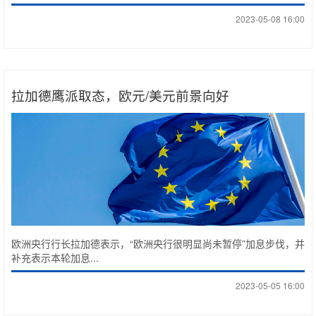
2023-05-08 16:00
拉加德鹰派取态，欧元/美元前景向好
欧洲央行行长拉加德表示，“欧洲央行很明显尚未暂停”加息步伐，并
补充表示本轮加息...
2023-05-05 16:00